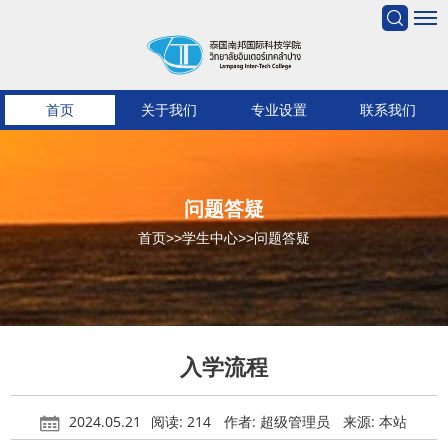
首页
关于我们
专业设置
联系我们
问题答疑
首页
>>
学生中心
>>
问题答疑
入学流程
2024.05.21
阅读: 214
作者: 超级管理员
来源: 本站