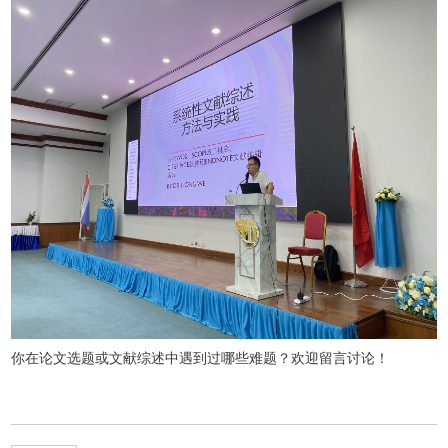
你在论文选题或文献综述中遇到过哪些难题？欢迎留言讨论！