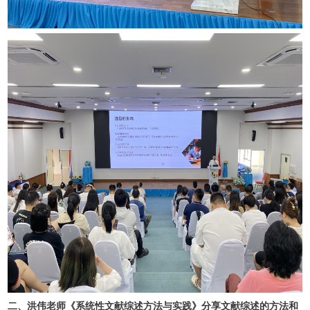
二、洪伟老师《系统性文献综述方法与实践》分享文献综述的方法和