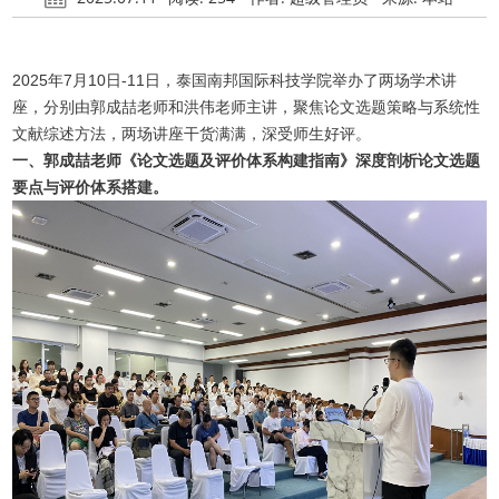
2025年7月10日-11日，泰国南邦国际科技学院举办了两场学术讲
座，分别由郭成喆老师和洪伟老师主讲，聚焦论文选题策略与系统性
文献综述方法，两场讲座干货满满，深受师生好评。
一、郭成喆老师《论文选题及评价体系构建指南》深度剖析论文选题
要点与评价体系搭建。