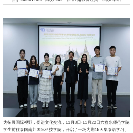
为拓展国际视野，促进文化交流，11月8日-11月22日六盘水师范学院
学生前往泰国南邦国际科技学院，开启了一场为期15天集泰语学习、