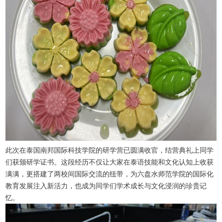
此次在泰国南邦国际科技学院的研学营已圆满收官，结营典礼上同学
们获颁研学证书。这段经历不仅让大家在泰语技能和文化认知上收获
满满，更搭建了两校间国际交流的纽带，为六盘水师范学院的国际化
教育发展注入新活力，也成为同学们学术成长与文化浸润的珍贵记
忆。