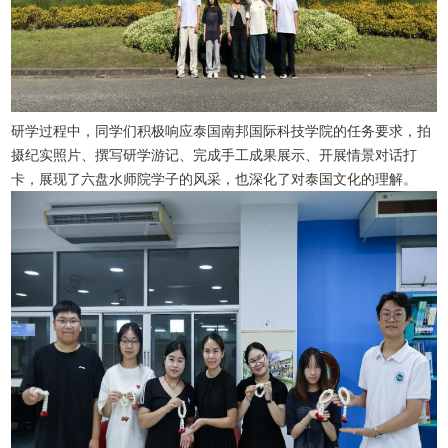
研学过程中，同学们积极响应泰国南邦国际科技学院的任务要求，拍
摄纪实照片、撰写研学游记、完成手工成果展示、开展情景对话打
卡，展现了六盘水师院学子的风采，也深化了对泰国文化的理解。