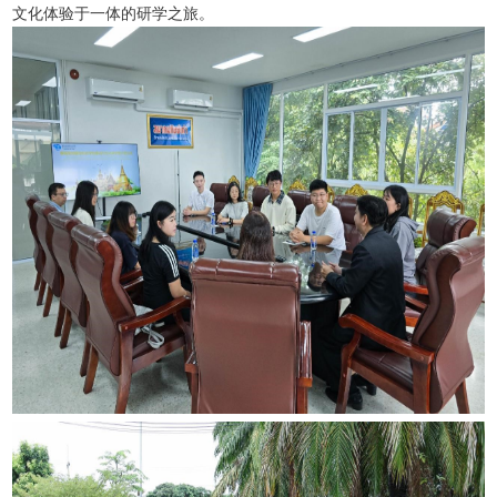
文化体验于一体的研学之旅。